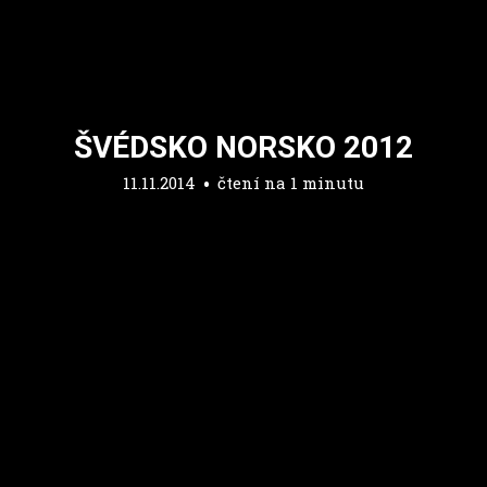
ŠVÉDSKO NORSKO 2012
11.11.2014
čtení na 1 minutu