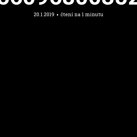
20.1.2019
čtení na 1 minutu